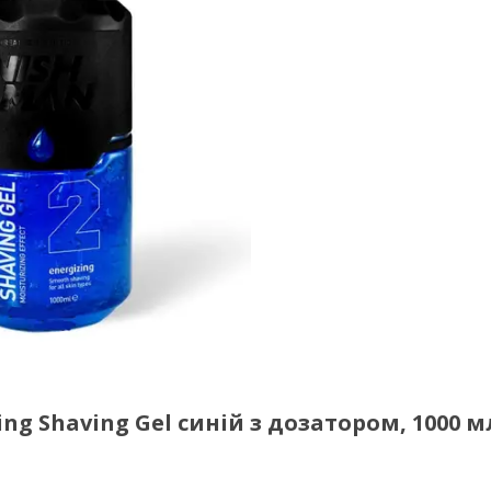
ng Shaving Gel синій з дозатором, 1000 м