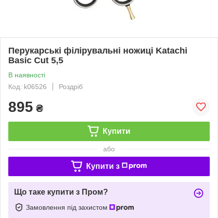
Перукарські філірувальні ножиці Katachi
Basic Cut 5,5
В наявності
Код: k06526
Роздріб
895
₴
Купити
або
Купити з
Що таке купити з Пром?
Замовлення під захистом