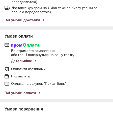
передоплатою)
Доставка кур'єром на Uklon таксі по Києву (тільки за
повною передоплатою)
Всі умови доставки
Умови оплати
Ви отримаєте замовлення
або гроші повернуться на вашу картку
Детальніше
Оплатити частинами
Післяплата
Оплата на рахунок "ПриватБанк"
Всі умови оплати
Умови повернення