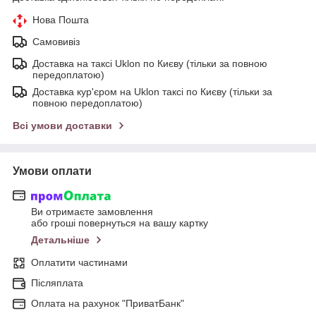
Нова Пошта
Самовивіз
Доставка на таксі Uklon по Києву (тільки за повною
передоплатою)
Доставка кур'єром на Uklon таксі по Києву (тільки за
повною передоплатою)
Всі умови доставки
Умови оплати
Ви отримаєте замовлення
або гроші повернуться на вашу картку
Детальніше
Оплатити частинами
Післяплата
Оплата на рахунок "ПриватБанк"