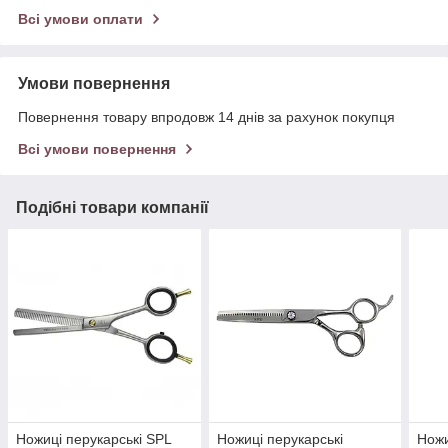
Всі умови оплати
Умови повернення
Повернення товару впродовж 14 днів за рахунок покупця
Всі умови повернення
Подібні товари компанії
Ножиці перукарські SPL
Ножиці перукарські
Ножи