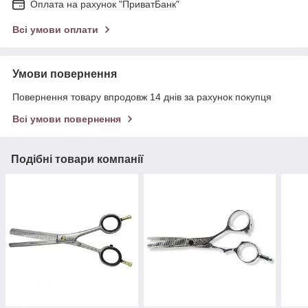
Оплата на рахунок "ПриватБанк"
Всі умови оплати
Умови повернення
Повернення товару впродовж 14 днів за рахунок покупця
Всі умови повернення
Подібні товари компанії