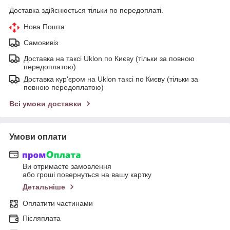
Доставка здійснюється тільки по передоплаті.
Нова Пошта
Самовивіз
Доставка на таксі Uklon по Києву (тільки за повною
передоплатою)
Доставка кур'єром на Uklon таксі по Києву (тільки за
повною передоплатою)
Всі умови доставки
Умови оплати
Ви отримаєте замовлення
або гроші повернуться на вашу картку
Детальніше
Оплатити частинами
Післяплата