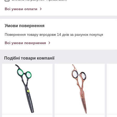
Всі умови оплати
Умови повернення
Повернення товару впродовж 14 днів за рахунок покупця
Всі умови повернення
Подібні товари компанії