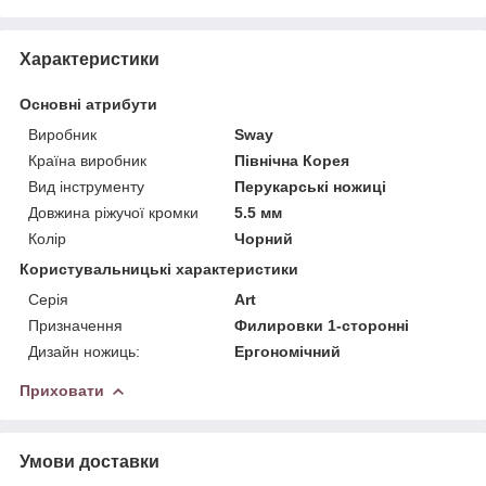
Характеристики
Основні атрибути
Виробник
Sway
Країна виробник
Північна Корея
Вид інструменту
Перукарські ножиці
Довжина ріжучої кромки
5.5 мм
Колір
Чорний
Користувальницькі характеристики
Серія
Art
Призначення
Филировки 1-сторонні
Дизайн ножиць:
Ергономічний
Приховати
Умови доставки