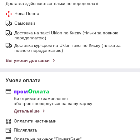
Доставка здійснюється тільки по передоплаті.
Нова Пошта
Самовивіз
Доставка на таксі Uklon по Києву (тільки за повною
передоплатою)
Доставка кур'єром на Uklon таксі по Києву (тільки за
повною передоплатою)
Всі умови доставки
Умови оплати
Ви отримаєте замовлення
або гроші повернуться на вашу картку
Детальніше
Оплатити частинами
Післяплата
Оплата на рахунок "ПриватБанк"