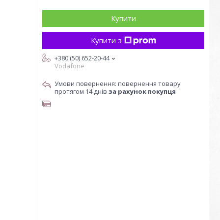
Купити
Купити з
+380 (50) 652-20-44
Vodafone
повернення товару
протягом 14 днів
за рахунок покупця