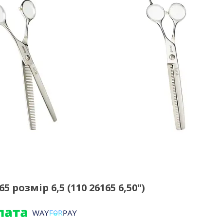
 розмір 6,5 (110 26165 6,50")