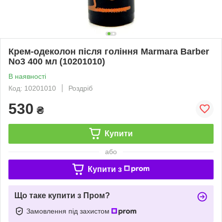
Крем-одеколон після гоління Marmara Barber
No3 400 мл (10201010)
В наявності
Код: 10201010
Роздріб
530
₴
Купити
або
Купити з
Що таке купити з Пром?
Замовлення під захистом