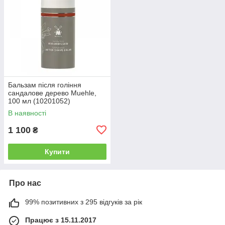
Бальзам після гоління
сандалове дерево Muehle,
100 мл (10201052)
В наявності
1 100
₴
Купити
Про нас
99% позитивних з 295 відгуків за рік
Працює з 15.11.2017