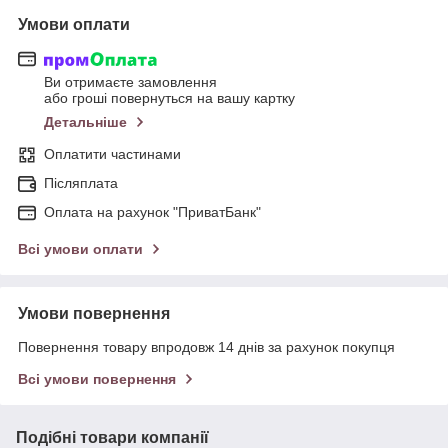
Умови оплати
Ви отримаєте замовлення
або гроші повернуться на вашу картку
Детальніше
Оплатити частинами
Післяплата
Оплата на рахунок "ПриватБанк"
Всі умови оплати
Умови повернення
Повернення товару впродовж 14 днів за рахунок покупця
Всі умови повернення
Подібні товари компанії