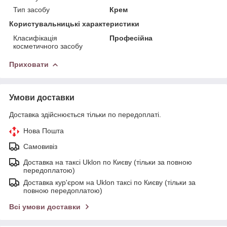
Тип засобу
Крем
Користувальницькі характеристики
Класифікація
Професійна
косметичного засобу
Приховати
Умови доставки
Доставка здійснюється тільки по передоплаті.
Нова Пошта
Самовивіз
Доставка на таксі Uklon по Києву (тільки за повною
передоплатою)
Доставка кур'єром на Uklon таксі по Києву (тільки за
повною передоплатою)
Всі умови доставки