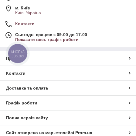
м. Київ
Київ, Україна
Контакти
Сьогодні працює з 09:00 до 17:00
Показати весь графік роботи
КНОПКА
ЗВ'ЯЗКУ
Про нас
Контакти
Доставка та оплата
Графік роботи
Повна версія сайту
Сайт створено на маркетплейсі
Prom.ua