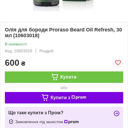
Олія для бороди Proraso Beard Oil Refresh, 30
мл (10603018)
В наявності
Код: 10603018
Роздріб
600
₴
Купити
або
Купити з
Що таке купити з Пром?
Замовлення під захистом