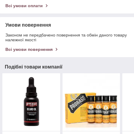
Всі умови оплати
Умови повернення
Законом не передбачено повернення та обмін даного товару
належної якості
Всі умови повернення
Подібні товари компанії