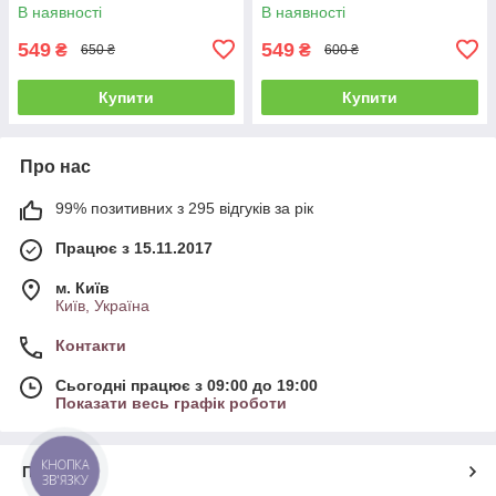
В наявності
В наявності
549
549
₴
₴
650 ₴
600 ₴
Купити
Купити
Про нас
99% позитивних з 295 відгуків за рік
Працює з 15.11.2017
м. Київ
Київ, Україна
Контакти
Сьогодні працює з 09:00 до 19:00
Показати весь графік роботи
КНОПКА
Про нас
ЗВ'ЯЗКУ