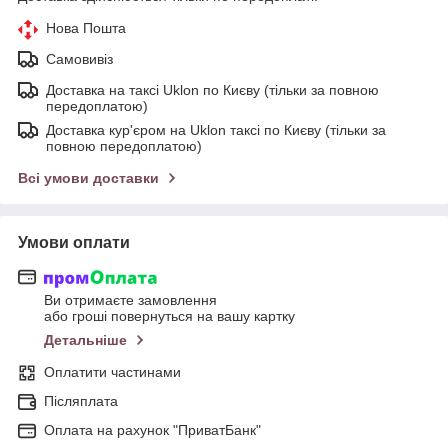
Нова Пошта
Самовивіз
Доставка на таксі Uklon по Києву (тільки за повною
передоплатою)
Доставка кур'єром на Uklon таксі по Києву (тільки за
повною передоплатою)
Всі умови доставки
Умови оплати
Ви отримаєте замовлення
або гроші повернуться на вашу картку
Детальніше
Оплатити частинами
Післяплата
Оплата на рахунок "ПриватБанк"