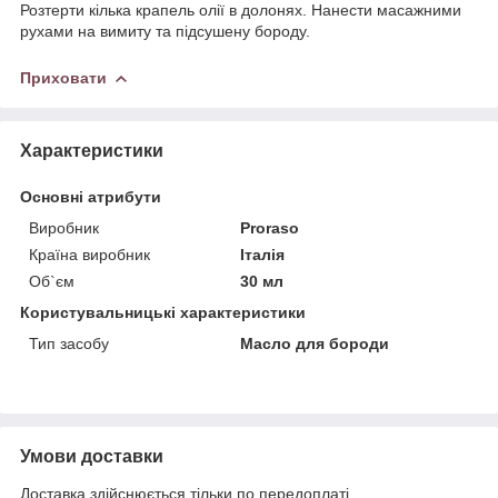
Розтерти кілька крапель олії в долонях. Нанести масажними
рухами на вимиту та підсушену бороду.
Приховати
Характеристики
Основні атрибути
Виробник
Proraso
Країна виробник
Італія
Об`єм
30 мл
Користувальницькі характеристики
Тип засобу
Масло для бороди
Умови доставки
Доставка здійснюється тільки по передоплаті.