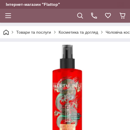
Інтернет-магазин "Flattop"
Товари та послуги
Косметика та догляд
Чоловіча ко