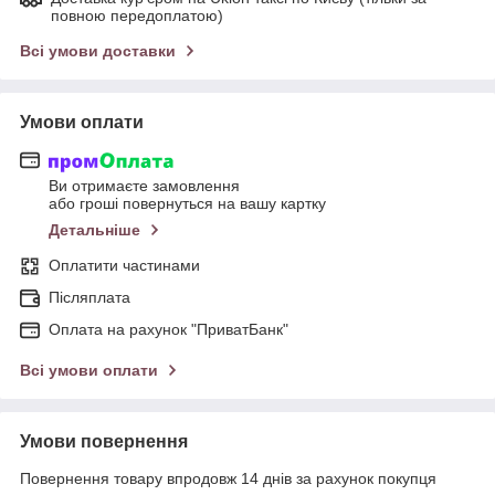
повною передоплатою)
Всі умови доставки
Умови оплати
Ви отримаєте замовлення
або гроші повернуться на вашу картку
Детальніше
Оплатити частинами
Післяплата
Оплата на рахунок "ПриватБанк"
Всі умови оплати
Умови повернення
Повернення товару впродовж 14 днів за рахунок покупця