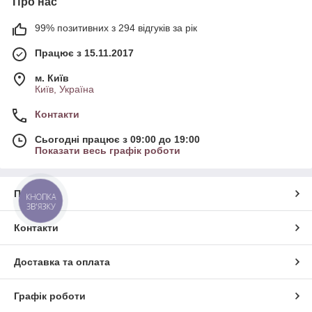
Про нас
99% позитивних з 294 відгуків за рік
Працює з 15.11.2017
м. Київ
Київ, Україна
Контакти
Сьогодні працює з 09:00 до 19:00
Показати весь графік роботи
Про нас
КНОПКА
ЗВ'ЯЗКУ
Контакти
Доставка та оплата
Графік роботи