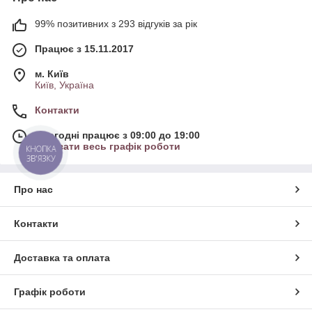
99% позитивних з 293 відгуків за рік
Працює з 15.11.2017
м. Київ
Київ, Україна
Контакти
Сьогодні працює з 09:00 до 19:00
Показати весь графік роботи
КНОПКА
ЗВ'ЯЗКУ
Про нас
Контакти
Доставка та оплата
Графік роботи