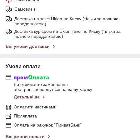
Самовивіз
Доставка на таксі Uklon по Києву (тільки за повною
передоплатою)
Доставка кур'єром на Uklon таксі по Києву (тільки за
повною передоплатою)
Всі умови доставки
Умови оплати
Ви отримаєте замовлення
або гроші повернуться на вашу картку
Детальніше
Оплатити частинами
Післяплата
Оплата на рахунок "ПриватБанк"
Всі умови оплати