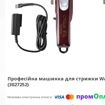
Професійна машинка для стрижки Wahl 
(3027252)