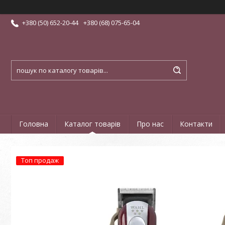
+380 (50) 652-20-44
+380 (68) 075-65-04
Головна
Каталог товарів
Про нас
Контакти
Топ продаж