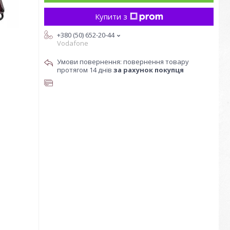
Купити з
+380 (50) 652-20-44
Vodafone
повернення товару
протягом 14 днів
за рахунок покупця