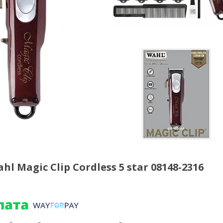
Magic Clip Cordless 5 star 08148-2316