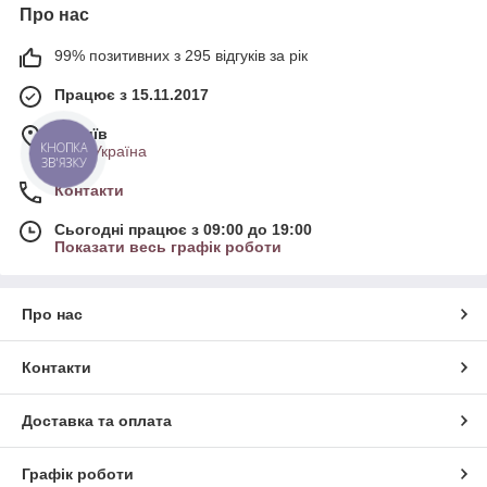
Про нас
99% позитивних з 295 відгуків за рік
Працює з 15.11.2017
м. Київ
КНОПКА
Київ, Україна
ЗВ'ЯЗКУ
Контакти
Сьогодні працює з 09:00 до 19:00
Показати весь графік роботи
Про нас
Контакти
Доставка та оплата
Графік роботи