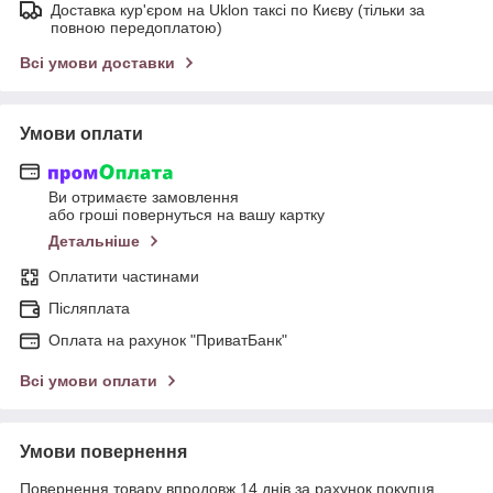
Доставка кур'єром на Uklon таксі по Києву (тільки за
повною передоплатою)
Всі умови доставки
Умови оплати
Ви отримаєте замовлення
або гроші повернуться на вашу картку
Детальніше
Оплатити частинами
Післяплата
Оплата на рахунок "ПриватБанк"
Всі умови оплати
Умови повернення
Повернення товару впродовж 14 днів за рахунок покупця