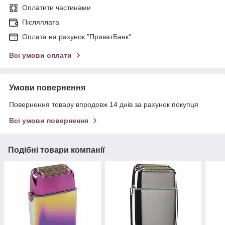
Оплатити частинами
Післяплата
Оплата на рахунок "ПриватБанк"
Всі умови оплати
Умови повернення
Повернення товару впродовж 14 днів за рахунок покупця
Всі умови повернення
Подібні товари компанії