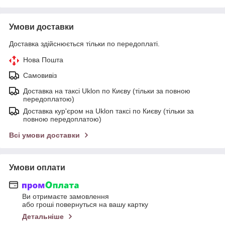
Умови доставки
Доставка здійснюється тільки по передоплаті.
Нова Пошта
Самовивіз
Доставка на таксі Uklon по Києву (тільки за повною
передоплатою)
Доставка кур'єром на Uklon таксі по Києву (тільки за
повною передоплатою)
Всі умови доставки
Умови оплати
Ви отримаєте замовлення
або гроші повернуться на вашу картку
Детальніше