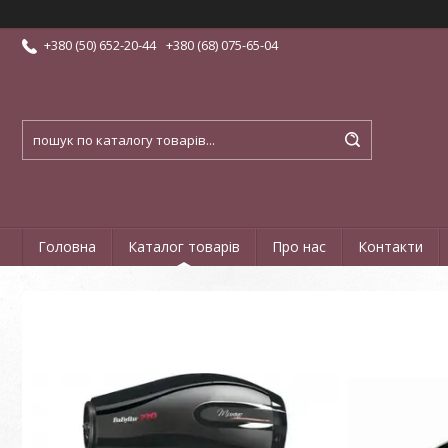
+380 (50) 652-20-44
+380 (68) 075-65-04
Головна
Каталог товарів
Про нас
Контакти