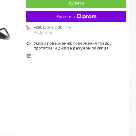
Купити
Купити з
+380 (50) 652-20-44
Vodafone
повернення товару
протягом 14 днів
за рахунок покупця