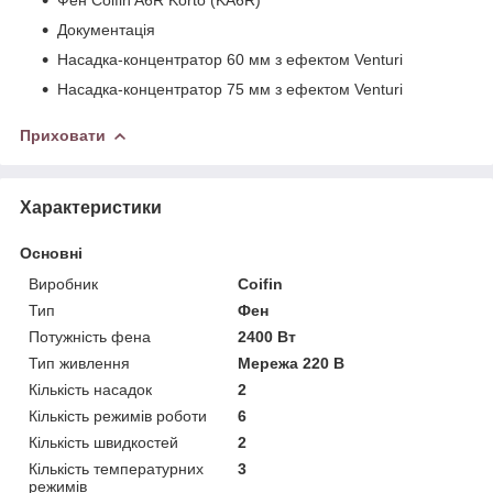
Документація
Насадка-концентратор 60 мм з ефектом Venturi
Насадка-концентратор 75 мм з ефектом Venturi
Приховати
Характеристики
Основні
Виробник
Coifin
Тип
Фен
Потужність фена
2400 Вт
Тип живлення
Мережа 220 В
Кількість насадок
2
Кількість режимів роботи
6
Кількість швидкостей
2
Кількість температурних
3
режимів