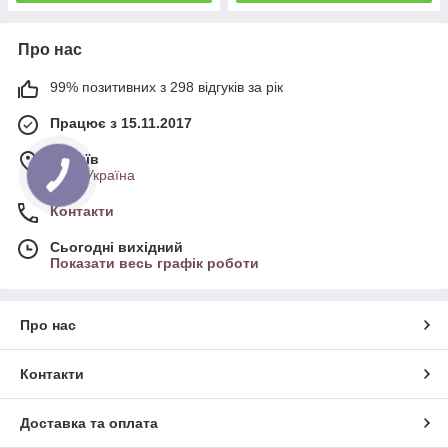
Про нас
99% позитивних з 298 відгуків за рік
Працює з 15.11.2017
м. Київ
Київ, Україна
Контакти
Сьогодні вихідний
Показати весь графік роботи
Про нас
Контакти
Доставка та оплата