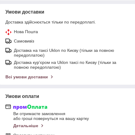
Умови доставки
Доставка здійснюється тільки по передоплаті.
Нова Пошта
Самовивіз
Доставка на таксі Uklon по Києву (тільки за повною
передоплатою)
Доставка кур'єром на Uklon таксі по Києву (тільки за
повною передоплатою)
Всі умови доставки
Умови оплати
Ви отримаєте замовлення
або гроші повернуться на вашу картку
Детальніше