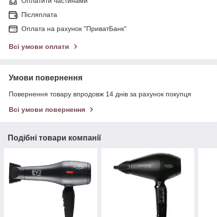
Оплатити частинами
Післяплата
Оплата на рахунок "ПриватБанк"
Всі умови оплати
Умови повернення
Повернення товару впродовж 14 днів за рахунок покупця
Всі умови повернення
Подібні товари компанії