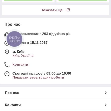
Показати ще
Про нас
99% позитивних з 293 відгуків за рік
КНОПКА
ЗВ'ЯЗКУ
Працює з 15.11.2017
м. Київ
Київ, Україна
Контакти
Сьогодні працює з 09:00 до 19:00
Показати весь графік роботи
Про нас
Контакти