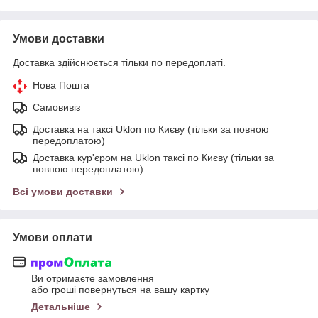
Умови доставки
Доставка здійснюється тільки по передоплаті.
Нова Пошта
Самовивіз
Доставка на таксі Uklon по Києву (тільки за повною
передоплатою)
Доставка кур'єром на Uklon таксі по Києву (тільки за
повною передоплатою)
Всі умови доставки
Умови оплати
Ви отримаєте замовлення
або гроші повернуться на вашу картку
Детальніше