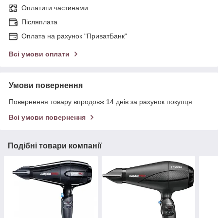
Оплатити частинами
Післяплата
Оплата на рахунок "ПриватБанк"
Всі умови оплати
Умови повернення
Повернення товару впродовж 14 днів за рахунок покупця
Всі умови повернення
Подібні товари компанії