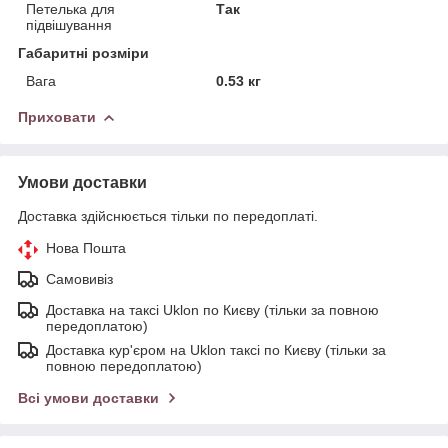
Петелька для
Так
підвішування
Габаритні розміри
Вага
0.53 кг
Приховати
Умови доставки
Доставка здійснюється тільки по передоплаті.
Нова Пошта
Самовивіз
Доставка на таксі Uklon по Києву (тільки за повною
передоплатою)
Доставка кур'єром на Uklon таксі по Києву (тільки за
повною передоплатою)
Всі умови доставки