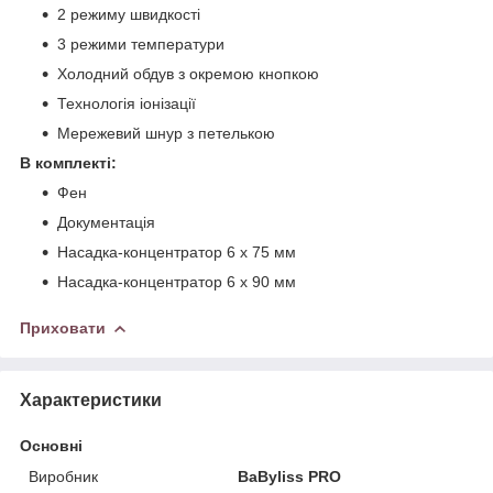
2 режиму швидкості
3 режими температури
Холодний обдув з окремою кнопкою
Технологія іонізації
Мережевий шнур з петелькою
В комплекті:
Фен
Документація
Насадка-концентратор 6 x 75 мм
Насадка-концентратор 6 x 90 мм
Приховати
Характеристики
Основні
Виробник
BaByliss PRO