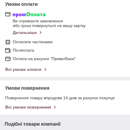
Умови оплати
Ви отримаєте замовлення
або гроші повернуться на вашу картку
Детальніше
Оплатити частинами
Післяплата
Оплата на рахунок "ПриватБанк"
Всі умови оплати
Умови повернення
Повернення товару впродовж 14 днів за рахунок покупця
Всі умови повернення
Подібні товари компанії