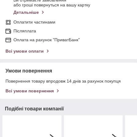
Ви отримаєте замовлення
або гроші повернуться на вашу картку
Детальніше
Оплатити частинами
Післяплата
Оплата на рахунок "ПриватБанк"
Всі умови оплати
Умови повернення
Повернення товару впродовж 14 днів за рахунок покупця
Всі умови повернення
Подібні товари компанії