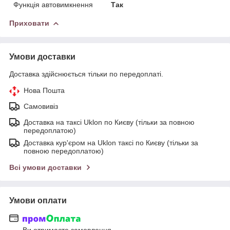
Функція автовимкнення
Так
Приховати
Умови доставки
Доставка здійснюється тільки по передоплаті.
Нова Пошта
Самовивіз
Доставка на таксі Uklon по Києву (тільки за повною
передоплатою)
Доставка кур'єром на Uklon таксі по Києву (тільки за
повною передоплатою)
Всі умови доставки
Умови оплати