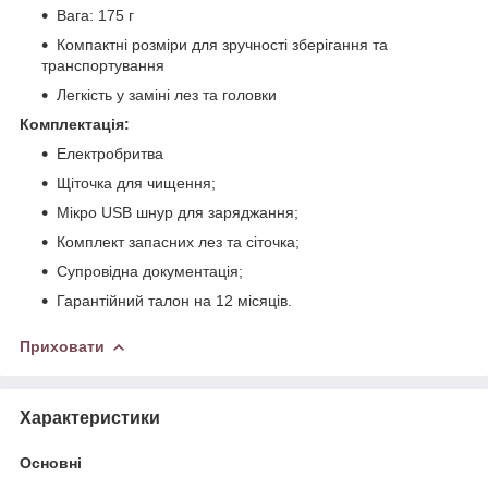
Вага: 175 г
Компактні розміри для зручності зберігання та
транспортування
Легкість у заміні лез та головки
Комплектація:
Електробритва
Щіточка для чищення;
Мікро USB шнур для заряджання;
Комплект запасних лез та сіточка;
Супровідна документація;
Гарантійний талон на 12 місяців.
Приховати
Характеристики
Основні