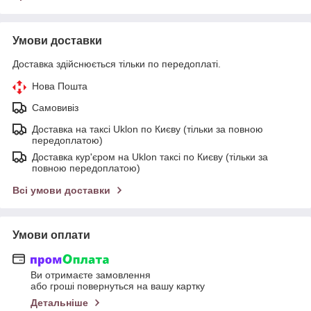
Умови доставки
Доставка здійснюється тільки по передоплаті.
Нова Пошта
Самовивіз
Доставка на таксі Uklon по Києву (тільки за повною
передоплатою)
Доставка кур'єром на Uklon таксі по Києву (тільки за
повною передоплатою)
Всі умови доставки
Умови оплати
Ви отримаєте замовлення
або гроші повернуться на вашу картку
Детальніше