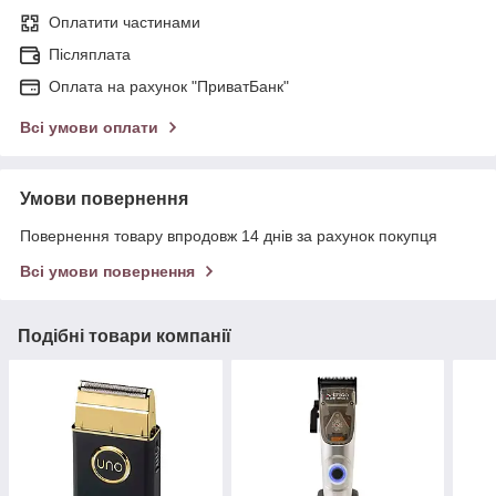
Оплатити частинами
Післяплата
Оплата на рахунок "ПриватБанк"
Всі умови оплати
Умови повернення
Повернення товару впродовж 14 днів за рахунок покупця
Всі умови повернення
Подібні товари компанії