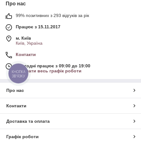
Про нас
99% позитивних з 293 відгуків за рік
Працює з 15.11.2017
м. Київ
Київ, Україна
Контакти
Сьогодні працює з 09:00 до 19:00
Показати весь графік роботи
КНОПКА
ЗВ'ЯЗКУ
Про нас
Контакти
Доставка та оплата
Графік роботи