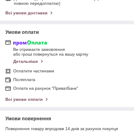
повною передоплатою)
Всі умови доставки
Умови оплати
Ви отримаєте замовлення
або гроші повернуться на вашу картку
Детальніше
Оплатити частинами
Післяплата
Оплата на рахунок "ПриватБанк"
Всі умови оплати
Умови повернення
Повернення товару впродовж 14 днів за рахунок покупця