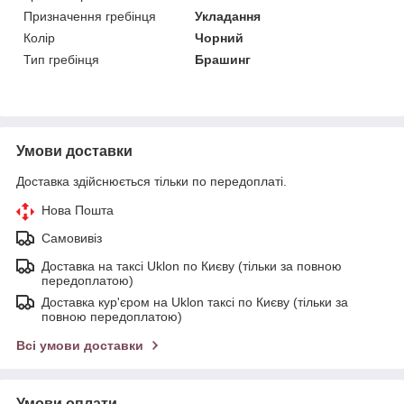
Призначення гребінця
Укладання
Колір
Чорний
Тип гребінця
Брашинг
Умови доставки
Доставка здійснюється тільки по передоплаті.
Нова Пошта
Самовивіз
Доставка на таксі Uklon по Києву (тільки за повною
передоплатою)
Доставка кур'єром на Uklon таксі по Києву (тільки за
повною передоплатою)
Всі умови доставки
Умови оплати