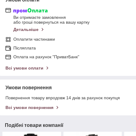
Ви отримаєте замовлення
або гроші повернуться на вашу картку
Детальніше
Оплатити частинами
Післяплата
Оплата на рахунок "ПриватБанк"
Всі умови оплати
Умови повернення
Повернення товару впродовж 14 днів за рахунок покупця
Всі умови повернення
Подібні товари компанії