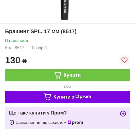
Брашинг SPL, 17 мм (8517)
В наявності
Код: 8517
Роздріб
130
₴
Купити
або
Купити з
Що таке купити з Пром?
Замовлення під захистом