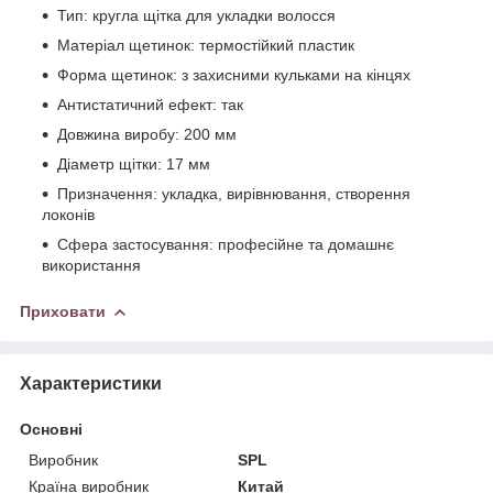
Тип: кругла щітка для укладки волосся
Матеріал щетинок: термостійкий пластик
Форма щетинок: з захисними кульками на кінцях
Антистатичний ефект: так
Довжина виробу: 200 мм
Діаметр щітки: 17 мм
Призначення: укладка, вирівнювання, створення
локонів
Сфера застосування: професійне та домашнє
використання
Приховати
Характеристики
Основні
Виробник
SPL
Країна виробник
Китай