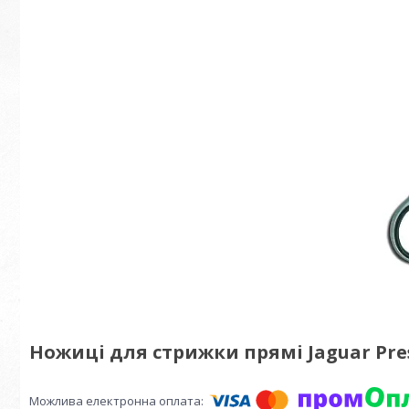
Ножиці для стрижки прямі Jaguar Presty