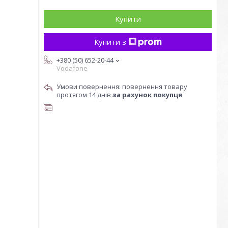
Купити
Купити з
+380 (50) 652-20-44
Vodafone
повернення товару
протягом 14 днів
за рахунок покупця