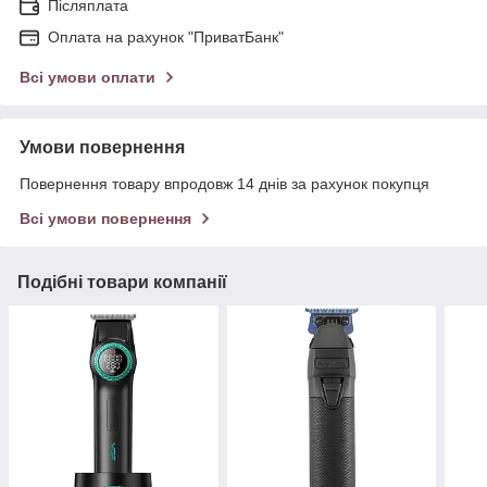
Післяплата
Оплата на рахунок "ПриватБанк"
Всі умови оплати
Умови повернення
Повернення товару впродовж 14 днів за рахунок покупця
Всі умови повернення
Подібні товари компанії