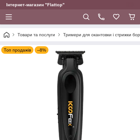
Інтернет-магазин "Flattop"
Товари та послуги
Тримери для окантовки і стрижки бо
Топ продажів
–8%