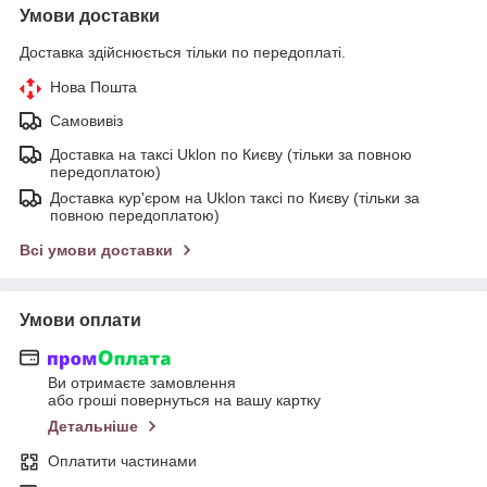
Умови доставки
Доставка здійснюється тільки по передоплаті.
Нова Пошта
Самовивіз
Доставка на таксі Uklon по Києву (тільки за повною
передоплатою)
Доставка кур'єром на Uklon таксі по Києву (тільки за
повною передоплатою)
Всі умови доставки
Умови оплати
Ви отримаєте замовлення
або гроші повернуться на вашу картку
Детальніше
Оплатити частинами