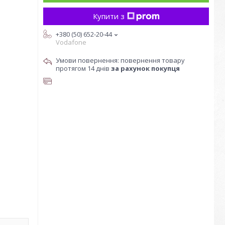
Купити з
+380 (50) 652-20-44
Vodafone
повернення товару
протягом 14 днів
за рахунок покупця