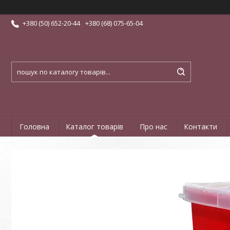
+380 (50) 652-20-44
+380 (68) 075-65-04
Головна
Каталог товарів
Про нас
Контакти