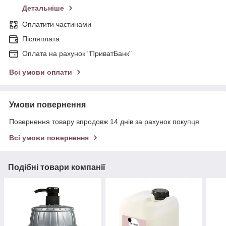
Детальніше
Оплатити частинами
Післяплата
Оплата на рахунок "ПриватБанк"
Всі умови оплати
Умови повернення
Повернення товару впродовж 14 днів за рахунок покупця
Всі умови повернення
Подібні товари компанії