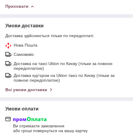
Приховати
Умови доставки
Доставка здійснюється тільки по передоплаті.
Нова Пошта
Самовивіз
Доставка на таксі Uklon по Києву (тільки за повною
передоплатою)
Доставка кур'єром на Uklon таксі по Києву (тільки за
повною передоплатою)
Всі умови доставки
Умови оплати
Ви отримаєте замовлення
або гроші повернуться на вашу картку