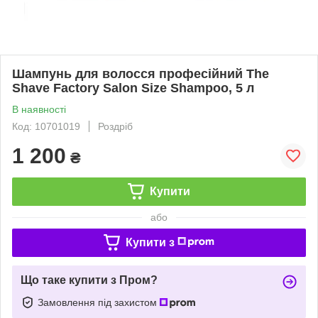
Шампунь для волосся професійний The
Shave Factory Salon Size Shampoo, 5 л
В наявності
Код: 10701019
Роздріб
1 200
₴
Купити
або
Купити з
Що таке купити з Пром?
Замовлення під захистом