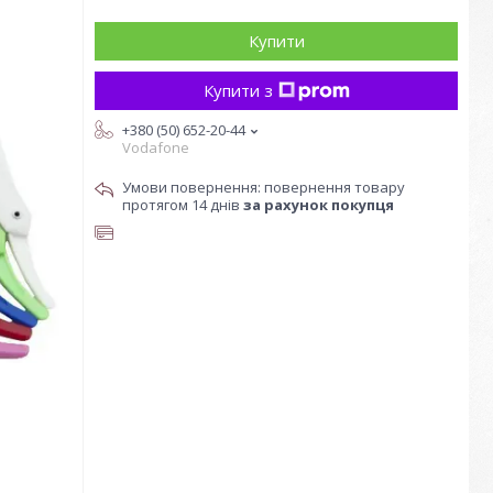
Купити
Купити з
+380 (50) 652-20-44
Vodafone
повернення товару
протягом 14 днів
за рахунок покупця