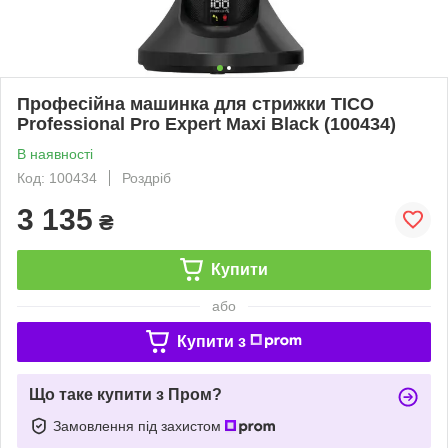
Професійна машинка для стрижки TICO
Professional Pro Expert Maxi Black (100434)
В наявності
Код: 100434
Роздріб
3 135
₴
Купити
або
Купити з
Що таке купити з Пром?
Замовлення під захистом