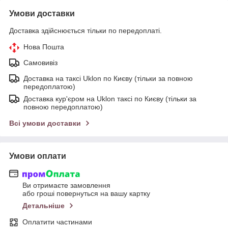
Умови доставки
Доставка здійснюється тільки по передоплаті.
Нова Пошта
Самовивіз
Доставка на таксі Uklon по Києву (тільки за повною
передоплатою)
Доставка кур'єром на Uklon таксі по Києву (тільки за
повною передоплатою)
Всі умови доставки
Умови оплати
Ви отримаєте замовлення
або гроші повернуться на вашу картку
Детальніше
Оплатити частинами