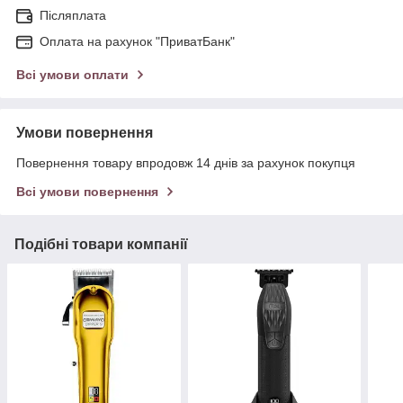
Післяплата
Оплата на рахунок "ПриватБанк"
Всі умови оплати
Умови повернення
Повернення товару впродовж 14 днів за рахунок покупця
Всі умови повернення
Подібні товари компанії