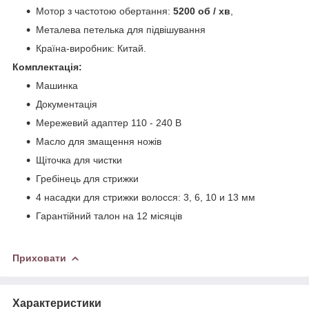
Мотор з частотою обертання:
5200 об / хв
,
Металева петелька для підвішування
Країна-виробник: Китай.
Комплектація:
Машинка
Документація
Мережевий адаптер 110 - 240 В
Масло для змащення ножів
Щіточка для чистки
Гребінець для стрижки
4 насадки для стрижки волосся: 3, 6, 10 и 13 мм
Гарантійний талон на 12 місяців
Приховати
Характеристики