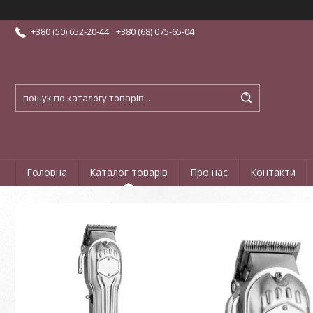
+380 (50) 652-20-44
+380 (68) 075-65-04
Головна
Каталог товарів
Про нас
Контакти