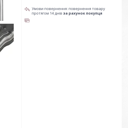
повернення товару
протягом 14 днів
за рахунок покупця