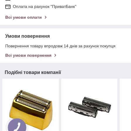
Оплата на рахунок "ПриватБанк"
Всі умови оплати
Умови повернення
Повернення товару впродовж 14 днів за рахунок покупця
Всі умови повернення
Подібні товари компанії