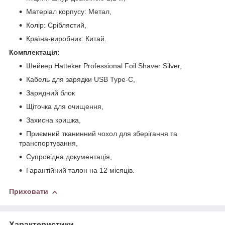
Матеріал корпусу: Метал,
Колір: Сріблястий,
Країна-виробник: Китай.
Комплектація:
Шейвер Hatteker Professional Foil Shaver Silver,
Кабель для зарядки USB Type-C,
Зарядний блок
Щіточка для очищення,
Захисна кришка,
Приємний тканинний чохол для зберігання та
транспортування,
Супровідна документація,
Гарантійний талон на 12 місяців.
Приховати
Характеристики