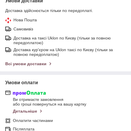
Умови доставки
Доставка здійснюється тільки по передоплаті.
Нова Пошта
Самовивіз
Доставка на таксі Uklon по Києву (тільки за повною
передоплатою)
Доставка кур'єром на Uklon таксі по Києву (тільки за
повною передоплатою)
Всі умови доставки
Умови оплати
Ви отримаєте замовлення
або гроші повернуться на вашу картку
Детальніше
Оплатити частинами
Післяплата