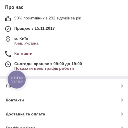
Про нас
99% позитивних з 292 відгуків за рік
Працює з 15.11.2017
м. Київ
Київ, Україна
Контакти
Сьогодні працює з 09:00 до 19:00
Показати весь графік роботи
КНОПКА
ЗВ'ЯЗКУ
Про нас
Контакти
Доставка та оплата
Графік роботи