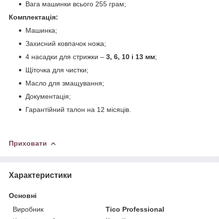
Вага машинки всього 255 грам;
Комплектація:
Машинка;
Захисний ковпачок ножа;
4 насадки для стрижки –
3, 6, 10 і 13 мм
;
Щіточка для чистки;
Масло для змащування;
Документація;
Гарантійний талон на 12 місяців.
Приховати
Характеристики
Основні
Виробник
Tico Professional