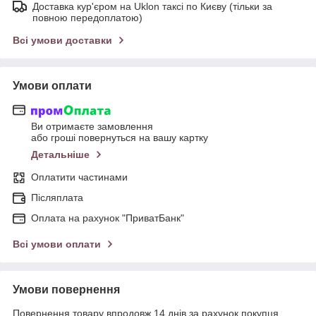
Доставка кур'єром на Uklon таксі по Києву (тільки за
повною передоплатою)
Всі умови доставки
Умови оплати
Ви отримаєте замовлення
або гроші повернуться на вашу картку
Детальніше
Оплатити частинами
Післяплата
Оплата на рахунок "ПриватБанк"
Всі умови оплати
Умови повернення
Повернення товару впродовж 14 днів за рахунок покупця