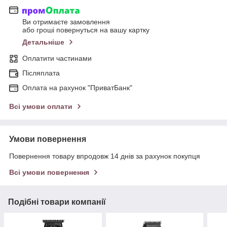
Ви отримаєте замовлення
або гроші повернуться на вашу картку
Детальніше
Оплатити частинами
Післяплата
Оплата на рахунок "ПриватБанк"
Всі умови оплати
Умови повернення
Повернення товару впродовж 14 днів за рахунок покупця
Всі умови повернення
Подібні товари компанії