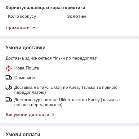
Користувальницькі характеристики
Колір корпусу
Золотий
Приховати
Умови доставки
Доставка здійснюється тільки по передоплаті.
Нова Пошта
Самовивіз
Доставка на таксі Uklon по Києву (тільки за повною
передоплатою)
Доставка кур'єром на Uklon таксі по Києву (тільки за
повною передоплатою)
Всі умови доставки
Умови оплати