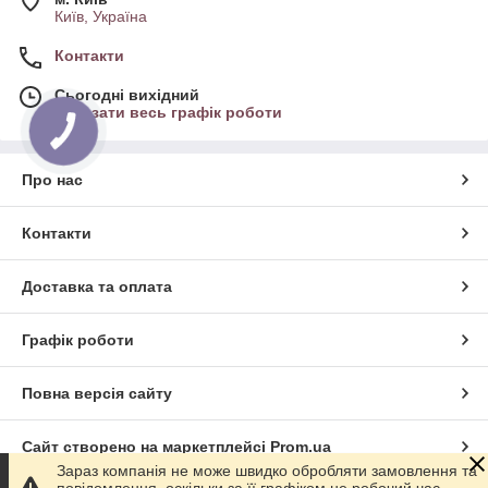
Київ, Україна
Контакти
Сьогодні вихідний
Показати весь графік роботи
Про нас
Контакти
Доставка та оплата
Графік роботи
Повна версія сайту
Сайт створено на маркетплейсі
Prom.ua
Зараз компанія не може швидко обробляти замовлення та