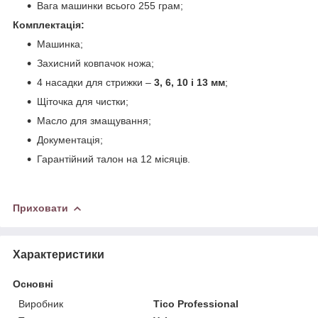
Вага машинки всього 255 грам;
Комплектація:
Машинка;
Захисний ковпачок ножа;
4 насадки для стрижки –
3, 6, 10 і 13 мм
;
Щіточка для чистки;
Масло для змащування;
Документація;
Гарантійний талон на 12 місяців.
Приховати
Характеристики
Основні
Виробник
Tico Professional