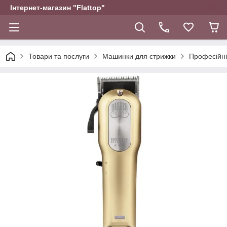
Інтернет-магазин "Flattop"
Товари та послуги
Машинки для стрижки
Професійні