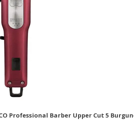
 Professional Barber Upper Cut 5 Burgun