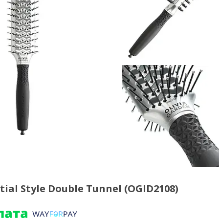
ial Style Double Tunnel (OGID2108)