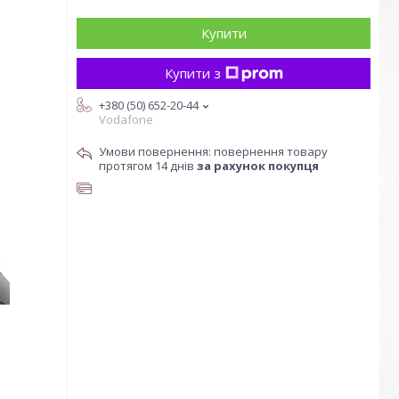
Купити
Купити з
+380 (50) 652-20-44
Vodafone
повернення товару
протягом 14 днів
за рахунок покупця