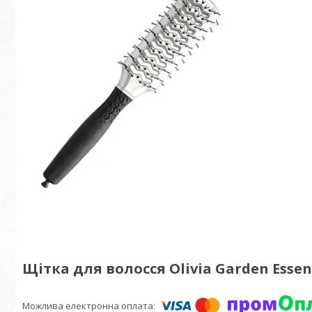
Щітка для волосся Olivia Garden Essent