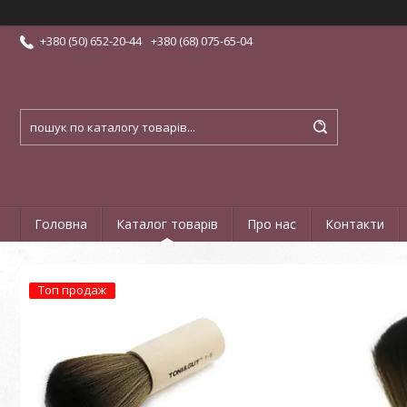
+380 (50) 652-20-44
+380 (68) 075-65-04
Головна
Каталог товарів
Про нас
Контакти
Топ продаж