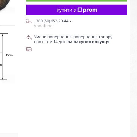
Купити з
+380 (50) 652-20-44
Vodafone
повернення товару
протягом 14 днів
за рахунок покупця