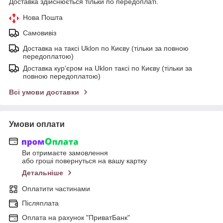
Доставка здійснюється тільки по передоплаті.
Нова Пошта
Самовивіз
Доставка на таксі Uklon по Києву (тільки за повною
передоплатою)
Доставка кур'єром на Uklon таксі по Києву (тільки за
повною передоплатою)
Всі умови доставки
Умови оплати
Ви отримаєте замовлення
або гроші повернуться на вашу картку
Детальніше
Оплатити частинами
Післяплата
Оплата на рахунок "ПриватБанк"