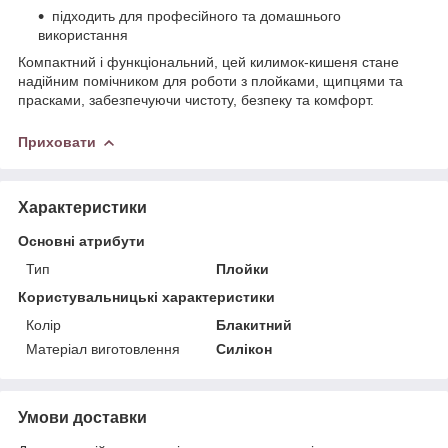
підходить для професійного та домашнього
використання
Компактний і функціональний, цей килимок-кишеня стане
надійним помічником для роботи з плойками, щипцями та
прасками, забезпечуючи чистоту, безпеку та комфорт.
Приховати
Характеристики
Основні атрибути
Тип
Плойки
Користувальницькі характеристики
Колір
Блакитний
Матеріал виготовлення
Силікон
Умови доставки