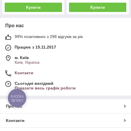
Купити
Купити
Про нас
99% позитивних з 298 відгуків за рік
Працює з 15.11.2017
м. Київ
Київ, Україна
Контакти
Сьогодні вихідний
Показати весь графік роботи
КНОПКА
ЗВ'ЯЗКУ
Про нас
Контакти