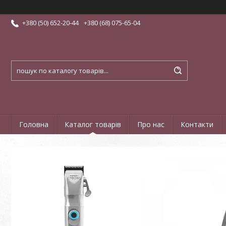
+380 (50) 652-20-44
+380 (68) 075-65-04
Головна
Каталог товарів
Про нас
Контакти