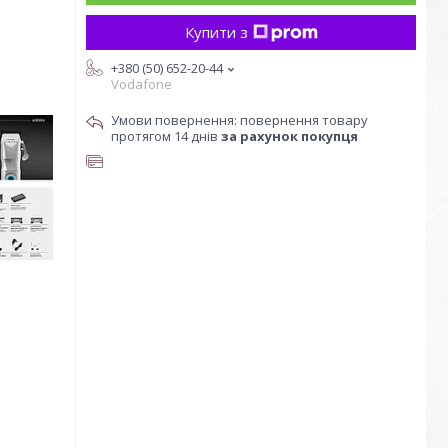
Купити з
+380 (50) 652-20-44
Vodafone
повернення товару
протягом 14 днів
за рахунок покупця