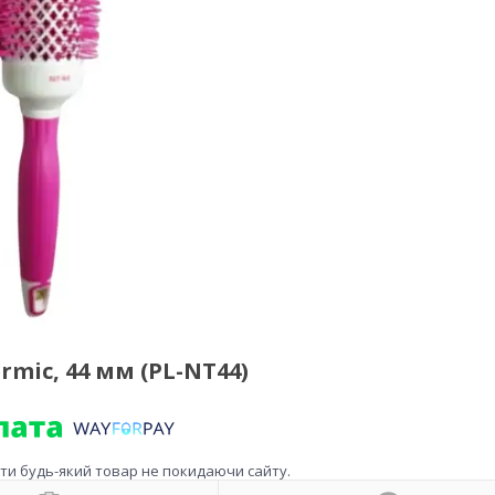
mic, 44 мм (PL-NT44)
ити будь-який товар не покидаючи сайту.