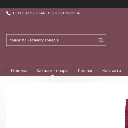
+380 (50) 652-20-44
+380 (68) 075-65-04
Головна
Каталог товарів
Про нас
Контакти