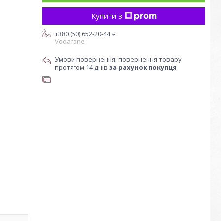
Купити з
+380 (50) 652-20-44
Vodafone
повернення товару
протягом 14 днів
за рахунок покупця