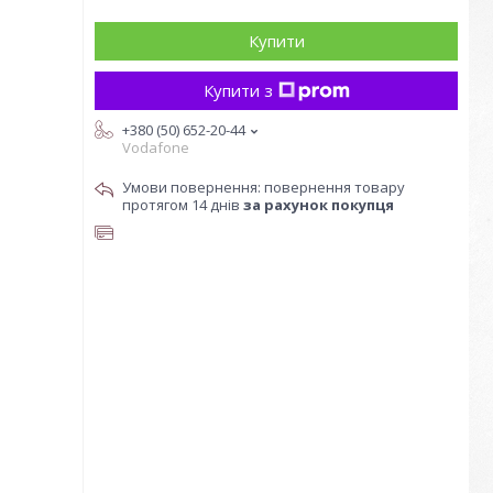
Купити
Купити з
+380 (50) 652-20-44
Vodafone
повернення товару
протягом 14 днів
за рахунок покупця