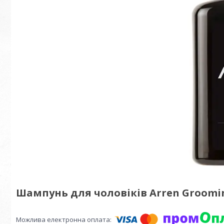
Шампунь для чоловіків Arren Grooming