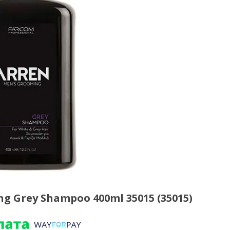
 Grey Shampoo 400ml 35015 (35015)