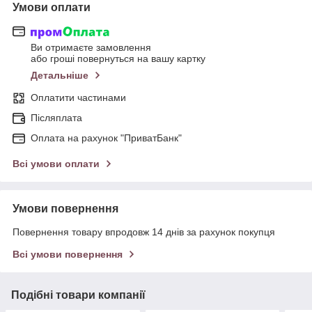
Умови оплати
Ви отримаєте замовлення
або гроші повернуться на вашу картку
Детальніше
Оплатити частинами
Післяплата
Оплата на рахунок "ПриватБанк"
Всі умови оплати
Умови повернення
Повернення товару впродовж 14 днів за рахунок покупця
Всі умови повернення
Подібні товари компанії