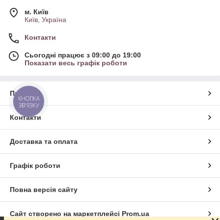
м. Київ
Київ, Україна
Контакти
Сьогодні працює з 09:00 до 19:00
Показати весь графік роботи
Про нас
КНОПКА
ЗВ'ЯЗКУ
Контакти
Доставка та оплата
Графік роботи
Повна версія сайту
Сайт створено на маркетплейсі
Prom.ua