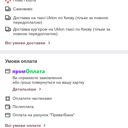
Самовивіз
Доставка на таксі Uklon по Києву (тільки за повною
передоплатою)
Доставка кур'єром на Uklon таксі по Києву (тільки за
повною передоплатою)
Всі умови доставки
Умови оплати
Ви отримаєте замовлення
або гроші повернуться на вашу картку
Детальніше
Оплатити частинами
Післяплата
Оплата на рахунок "ПриватБанк"
Всі умови оплати