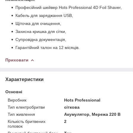
Професійний шейвер Hots Professional 4D Foil Shaver,
Кабель для заряджання USB,
Щіточка для очищення,
Захисна кришка для сітки,
Супровідна документація,
Гарантійний талон на 12 місяців.
Приховати
Характеристики
Основні
Виробник
Hots Professional
Тип електробритви
сіткова
Тип живлення
Акумулятор, Мережа 220 В
Кількість бритвених
2
головок