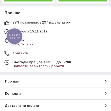
Про нас
99% позитивних з 297 відгуків за рік
Працює з 15.11.2017
КНОПКА
ЗВ'ЯЗКУ
м. Київ
Київ, Україна
Контакти
Сьогодні працює з 09:00 до 17:00
Показати весь графік роботи
Про нас
Контакти
Доставка та оплата