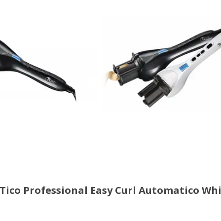
o Professional Easy Curl Automatico Whi