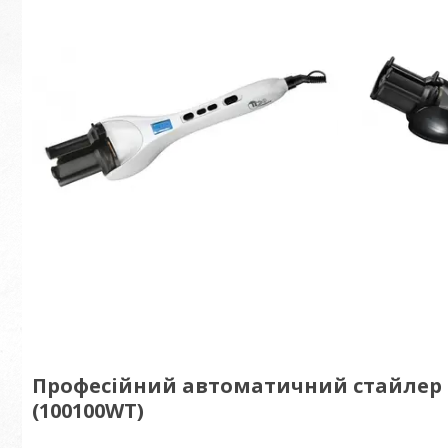
Професійний автоматичний стайлер Tic
(100100WT)