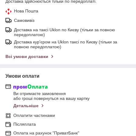
Доставка здійснюється тільки по передоплаті.
Нова Пошта
Самовивіз
Доставка на таксі Uklon по Києву (тільки за повною
передоплатою)
Доставка кур'єром на Uklon таксі по Києву (тільки за
повною передоплатою)
Всі умови доставки
Умови оплати
Ви отримаєте замовлення
або гроші повернуться на вашу картку
Детальніше
Оплатити частинами
Післяплата
Оплата на рахунок "ПриватБанк"