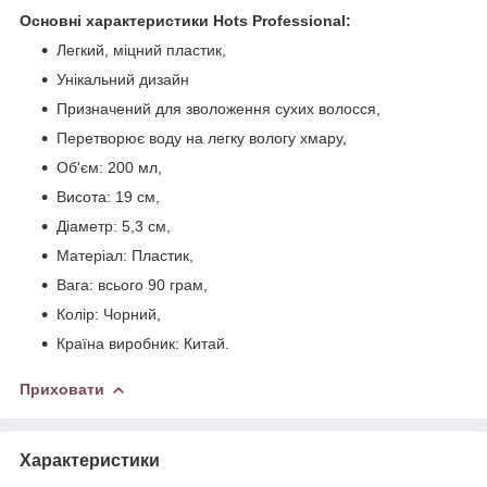
Основні характеристики Hots Professional:
Легкий, міцний пластик,
Унікальний дизайн
Призначений для зволоження сухих волосся,
Перетворює воду на легку вологу хмару,
Об'єм: 200 мл,
Висота: 19 см,
Діаметр: 5,3 см,
Матеріал: Пластик,
Вага: всього 90 грам,
Колір: Чорний,
Країна виробник: Китай.
Приховати
Характеристики