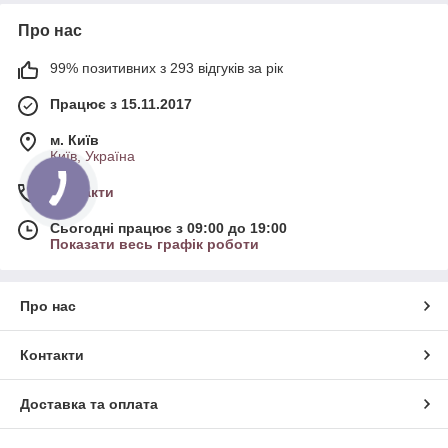
Про нас
99% позитивних з 293 відгуків за рік
Працює з 15.11.2017
м. Київ
Київ, Україна
Контакти
Сьогодні працює з 09:00 до 19:00
Показати весь графік роботи
Про нас
Контакти
Доставка та оплата