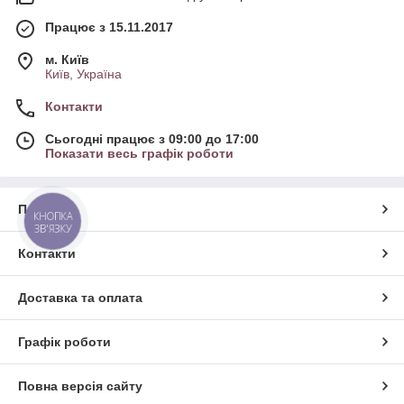
Працює з 15.11.2017
м. Київ
Київ, Україна
Контакти
Сьогодні працює з 09:00 до 17:00
Показати весь графік роботи
Про нас
КНОПКА
ЗВ'ЯЗКУ
Контакти
Доставка та оплата
Графік роботи
Повна версія сайту