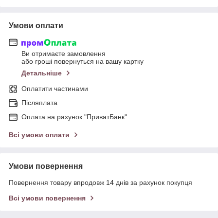
Умови оплати
Ви отримаєте замовлення
або гроші повернуться на вашу картку
Детальніше
Оплатити частинами
Післяплата
Оплата на рахунок "ПриватБанк"
Всі умови оплати
Умови повернення
Повернення товару впродовж 14 днів за рахунок покупця
Всі умови повернення