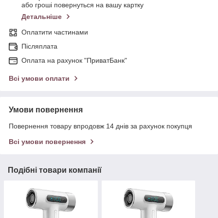
або гроші повернуться на вашу картку
Детальніше
Оплатити частинами
Післяплата
Оплата на рахунок "ПриватБанк"
Всі умови оплати
Умови повернення
Повернення товару впродовж 14 днів за рахунок покупця
Всі умови повернення
Подібні товари компанії