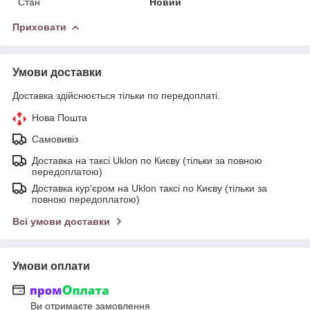
Стан
Новий
Приховати
Умови доставки
Доставка здійснюється тільки по передоплаті.
Нова Пошта
Самовивіз
Доставка на таксі Uklon по Києву (тільки за повною
передоплатою)
Доставка кур'єром на Uklon таксі по Києву (тільки за
повною передоплатою)
Всі умови доставки
Умови оплати
Ви отримаєте замовлення