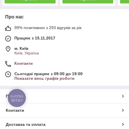
Про нас
99% позитивних з 293 відгуків за рік
Працює з 15.11.2017
м. Київ
Київ, Україна
Контакти
Сьогодні працює з 09:00 до 19:00
Показати весь графік роботи
Про нас
КНОПКА
ЗВ'ЯЗКУ
Контакти
Доставка та оплата