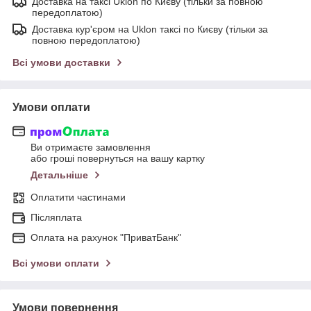
Доставка на таксі Uklon по Києву (тільки за повною
передоплатою)
Доставка кур'єром на Uklon таксі по Києву (тільки за
повною передоплатою)
Всі умови доставки
Умови оплати
Ви отримаєте замовлення
або гроші повернуться на вашу картку
Детальніше
Оплатити частинами
Післяплата
Оплата на рахунок "ПриватБанк"
Всі умови оплати
Умови повернення