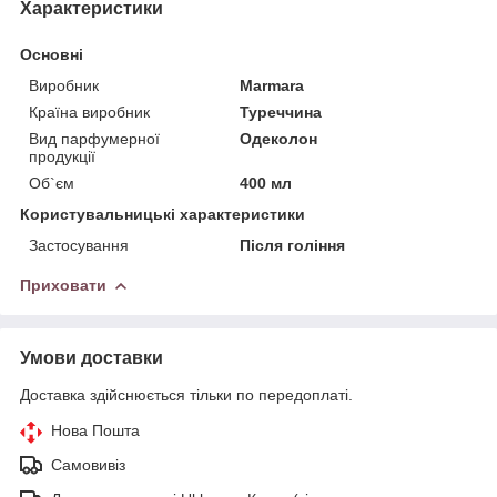
Характеристики
Основні
Виробник
Marmara
Країна виробник
Туреччина
Вид парфумерної
Одеколон
продукції
Об`єм
400 мл
Користувальницькі характеристики
Застосування
Після гоління
Приховати
Умови доставки
Доставка здійснюється тільки по передоплаті.
Нова Пошта
Самовивіз