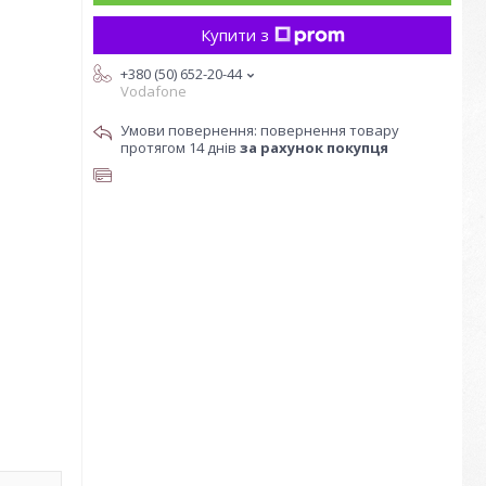
Купити з
+380 (50) 652-20-44
Vodafone
повернення товару
протягом 14 днів
за рахунок покупця