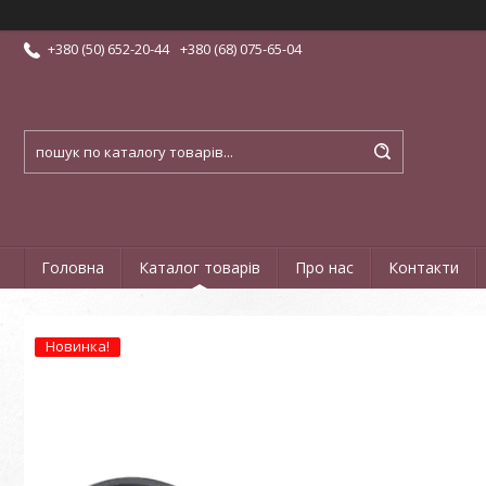
+380 (50) 652-20-44
+380 (68) 075-65-04
Головна
Каталог товарів
Про нас
Контакти
Новинка!