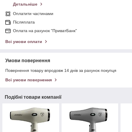
Детальніше
Оплатити частинами
Післяплата
Оплата на рахунок "ПриватБанк"
Всі умови оплати
Умови повернення
Повернення товару впродовж 14 днів за рахунок покупця
Всі умови повернення
Подібні товари компанії