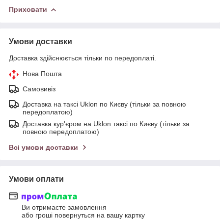
Приховати
Умови доставки
Доставка здійснюється тільки по передоплаті.
Нова Пошта
Самовивіз
Доставка на таксі Uklon по Києву (тільки за повною
передоплатою)
Доставка кур'єром на Uklon таксі по Києву (тільки за
повною передоплатою)
Всі умови доставки
Умови оплати
Ви отримаєте замовлення
або гроші повернуться на вашу картку