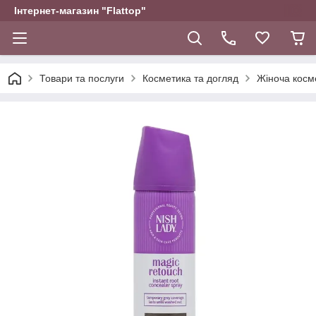
Інтернет-магазин "Flattop"
Товари та послуги
Косметика та догляд
Жіноча косм