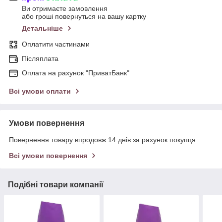
Ви отримаєте замовлення
або гроші повернуться на вашу картку
Детальніше
Оплатити частинами
Післяплата
Оплата на рахунок "ПриватБанк"
Всі умови оплати
Умови повернення
Повернення товару впродовж 14 днів за рахунок покупця
Всі умови повернення
Подібні товари компанії