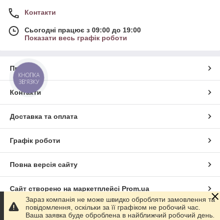
Контакти
Сьогодні працює з 09:00 до 19:00
Показати весь графік роботи
Про нас
КНОПКА
ЗВ'ЯЗКУ
Контакти
Доставка та оплата
Графік роботи
Повна версія сайту
Сайт створено на маркетплейсі
Prom.ua
Зараз компанія не може швидко обробляти замовлення та
повідомлення, оскільки за її графіком не робочий час.
Політика конфіденційності
Ваша заявка буде оброблена в найближчий робочий день.