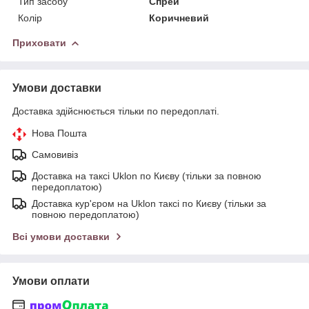
Тип засобу
Спрей
Колір
Коричневий
Приховати
Умови доставки
Доставка здійснюється тільки по передоплаті.
Нова Пошта
Самовивіз
Доставка на таксі Uklon по Києву (тільки за повною
передоплатою)
Доставка кур'єром на Uklon таксі по Києву (тільки за
повною передоплатою)
Всі умови доставки
Умови оплати