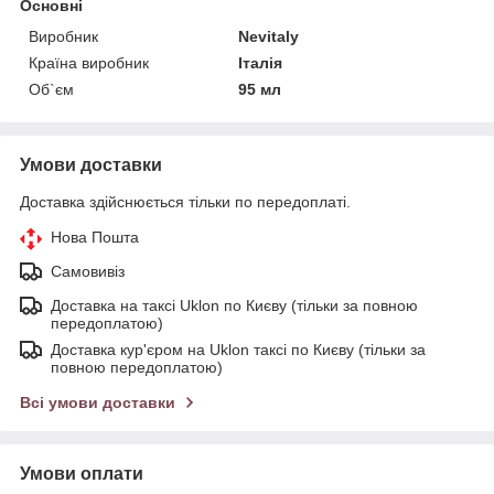
Основні
Виробник
Nevitaly
Країна виробник
Італія
Об`єм
95 мл
Умови доставки
Доставка здійснюється тільки по передоплаті.
Нова Пошта
Самовивіз
Доставка на таксі Uklon по Києву (тільки за повною
передоплатою)
Доставка кур'єром на Uklon таксі по Києву (тільки за
повною передоплатою)
Всі умови доставки
Умови оплати