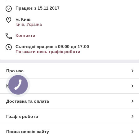
Працює з 15.11.2017
м. Київ
Київ, Україна
Контакти
Сьогодні працює з 09:00 до 17:00
Показати весь графік роботи
Про нас
КНОПКА
Контакти
ЗВ'ЯЗКУ
Доставка та оплата
Графік роботи
Повна версія сайту