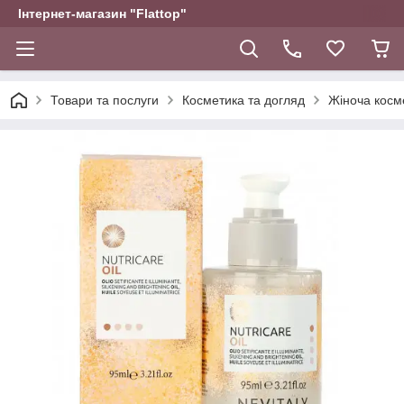
Інтернет-магазин "Flattop"
Товари та послуги
Косметика та догляд
Жіноча косм