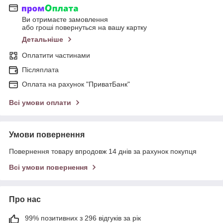
Ви отримаєте замовлення
або гроші повернуться на вашу картку
Детальніше
Оплатити частинами
Післяплата
Оплата на рахунок "ПриватБанк"
Всі умови оплати
Умови повернення
Повернення товару впродовж 14 днів за рахунок покупця
Всі умови повернення
Про нас
99% позитивних з 296 відгуків за рік