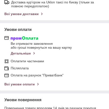
Доставка кур'єром на Uklon таксі по Києву (тільки за
повною передоплатою)
Всі умови доставки
Умови оплати
Ви отримаєте замовлення
або гроші повернуться на вашу картку
Детальніше
Оплатити частинами
Післяплата
Оплата на рахунок "ПриватБанк"
Всі умови оплати
Умови повернення
Повернення товару впродовж 14 днів за рахунок покупця