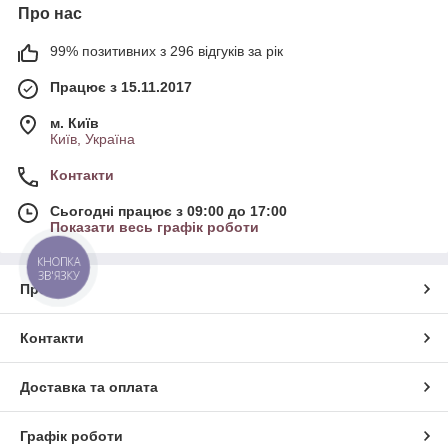
Про нас
99% позитивних з 296 відгуків за рік
Працює з 15.11.2017
м. Київ
Київ, Україна
Контакти
Сьогодні працює з 09:00 до 17:00
Показати весь графік роботи
КНОПКА
ЗВ'ЯЗКУ
Про нас
Контакти
Доставка та оплата
Графік роботи